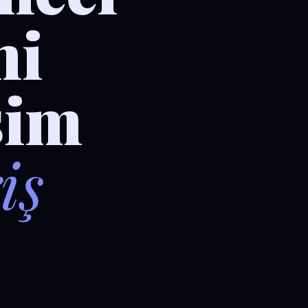
ni
şim
iş