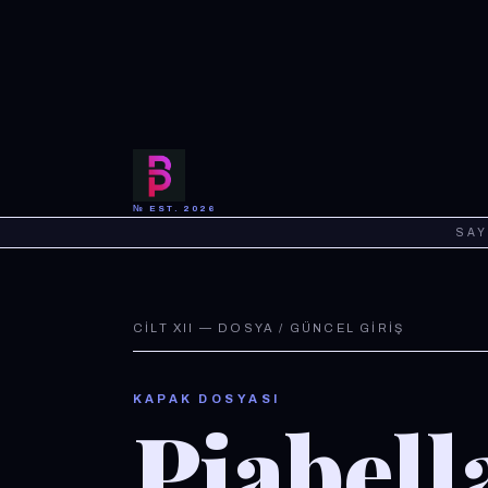
SAY
CİLT XII — DOSYA / GÜNCEL GİRİŞ
KAPAK DOSYASI
Piabell