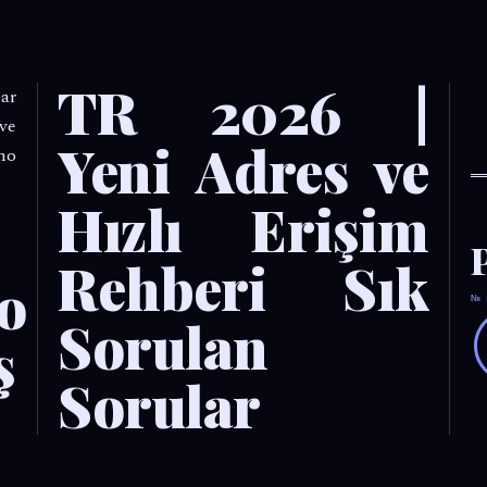
TR 2026 |
ar
ve
Yeni Adres ve
no
Hızlı Erişim
Rehberi Sık
o
Sorulan
ş
Sorular