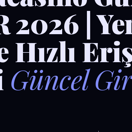
R 2026 | Ye
e Hızlı Eri
i
Güncel Gir