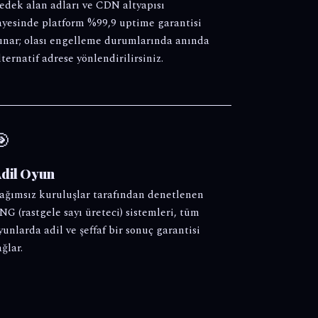
edek alan adları ve CDN altyapısı
ayesinde platform %99,9 uptime garantisi
unar; olası engelleme durumlarında anında
lternatif adrese yönlendirilirsiniz.
🎯
dil Oyun
ağımsız kuruluşlar tarafından denetlenen
NG (rastgele sayı üreteci) sistemleri, tüm
yunlarda adil ve şeffaf bir sonuç garantisi
ağlar.