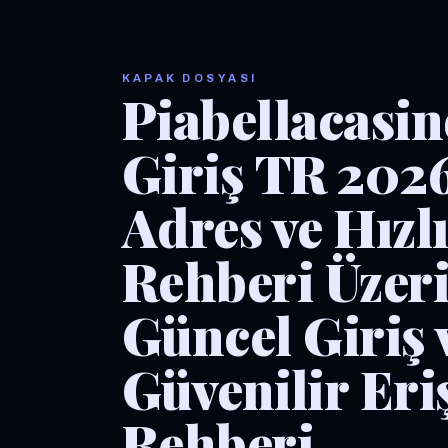
KAPAK DOSYASI
Piabellacasi
Giriş TR 2026
Adres ve Hızl
Rehberi Üzeri
Güncel Giriş 
Güvenilir Er
Rehberi