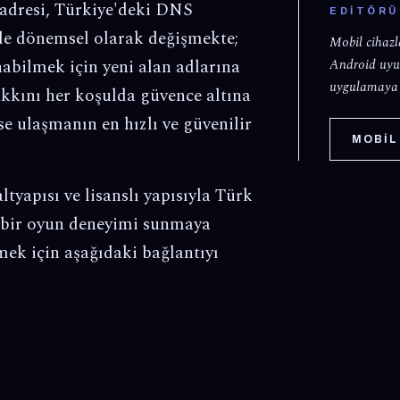
 adresi, Türkiye'deki DNS
EDITÖRÜ
yle dönemsel olarak değişmekte;
Mobil cihazl
nabilmek için yeni alan adlarına
Android uyum
uygulamaya g
kkını her koşulda güvence altına
e ulaşmanın en hızlı ve güvenilir
MOBIL
ltyapısı ve lisanslı yapısıyla Türk
lı bir oyun deneyimi sunmaya
ek için aşağıdaki bağlantıyı