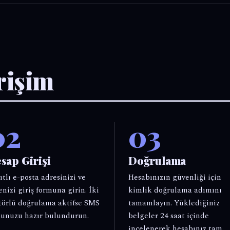
rişim
02
03
sap Girişi
Doğrulama
ıtlı e-posta adresinizi ve
Hesabınızın güvenliği için
renizi giriş formuna girin. İki
kimlik doğrulama adımını
törlü doğrulama aktifse SMS
tamamlayın. Yüklediğiniz
unuzu hazır bulundurun.
belgeler 24 saat içinde
incelenerek hesabınız tam