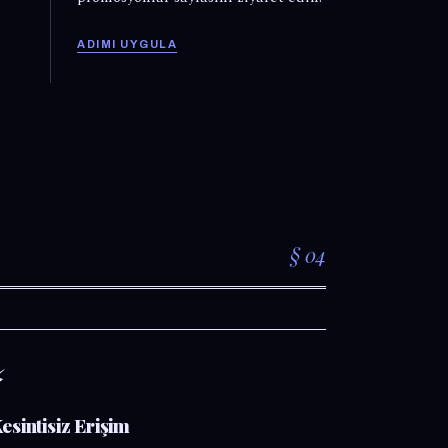
ADIMI UYGULA
§ 04
⚡
esintisiz Erişim