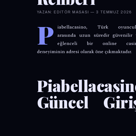
YAZAN: EDITÖR MASASI — 3 TEMMUZ 2026
P
iabellacasino, Türk oyuncul
arasında uzun süredir güvenilir 
eğlenceli bir online casi
deneyiminin adresi olarak öne çıkmaktadır.
Piabellacasin
Güncel Giri