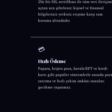
256-bit SSL sertifikası ile tüm veri iletişim
uçtan uca şifrelenir; kişisel ve finansal
bilgileriniz yetkisiz erişime karşı tam
koruma altındadır.
💳
Hızlı Ödeme
Papara, kripto para, havale/EFT ve kredi
kartı gibi popüler yöntemlerle anında par
yatırma ve hızlı çekim imkânı sunulur;
gecikme yaşanmaz.