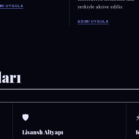
yetkiyle aktive edilir.
IMI UYGULA
ADIMI UYGULA
arı
🛡️
Lisanslı Altyapı
K