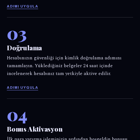
ADIMI UYGULA
03
Doğrulama
Hesabınızın güvenliği için kimlik doğrulama adımını
tamamlayın. Yüklediğiniz belgeler 24 saat içinde
incelenerek hesabınız tam yetkiyle aktive edilir.
ADIMI UYGULA
04
Bonus Aktivasyon
İlk para yatırma işleminizin ardından hoşgeldin bonusu