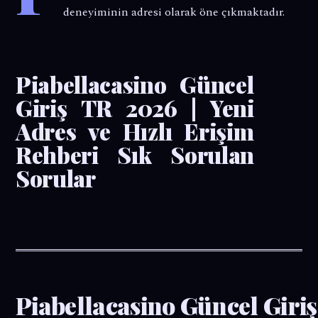
deneyiminin adresi olarak öne çıkmaktadır.
Piabellacasino Güncel
Giriş TR 2026 | Yeni
Adres ve Hızlı Erişim
Rehberi Sık Sorulan
Sorular
Piabellacasino Güncel Giriş