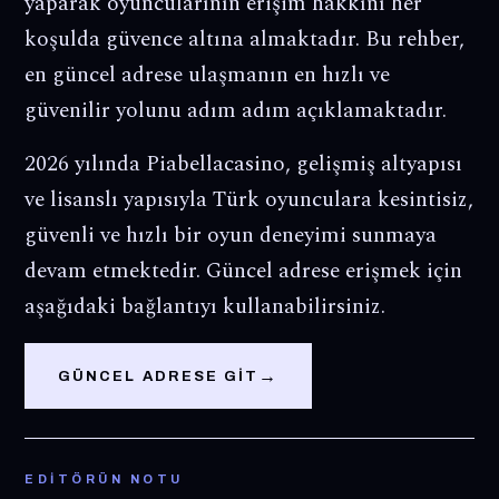
yaparak oyuncularının erişim hakkını her
koşulda güvence altına almaktadır. Bu rehber,
en güncel adrese ulaşmanın en hızlı ve
güvenilir yolunu adım adım açıklamaktadır.
2026 yılında Piabellacasino, gelişmiş altyapısı
ve lisanslı yapısıyla Türk oyunculara kesintisiz,
güvenli ve hızlı bir oyun deneyimi sunmaya
devam etmektedir. Güncel adrese erişmek için
aşağıdaki bağlantıyı kullanabilirsiniz.
GÜNCEL ADRESE GIT
EDITÖRÜN NOTU