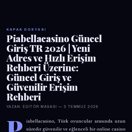
KAPAK DOSYASI
Piabellacasino Güncel
Giriş TR 2026 | Yeni
Adres ve Hızlı Erişim
Rehberi Üzerine:
Güncel Giriş ve
Güvenilir Erişim
Rehberi
YAZAN: EDITÖR MASASI — 3 TEMMUZ 2026
P
iabellacasino, Türk oyuncular arasında uzun
süredir güvenilir ve eğlenceli bir online casino