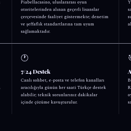
i
Piabellacasino, uluslararası oyun
Y
otoritelerinden alınan geçerli lisanslar
s
çerçevesinde faaliyet göstermekte; denetim
s
ve şeffaflık standartlarına tam uyum
a
sağlamaktadır.
🕐
7/24 Destek
A
Canlı sohbet, e-posta ve telefon kanalları
B
a
aracılığıyla günün her saati Türkçe destek
R
alabilir; teknik sorunlarınız dakikalar
o
içinde çözüme kavuşturulur.
s