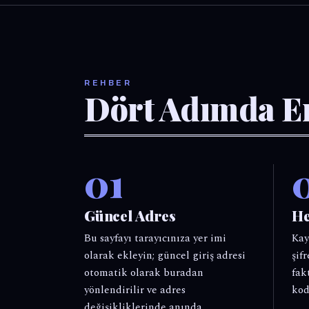
REHBER
Dört Adımda E
01
Güncel Adres
He
Bu sayfayı tarayıcınıza yer imi
Kay
olarak ekleyin; güncel giriş adresi
şif
otomatik olarak buradan
fak
yönlendirilir ve adres
kod
değişikliklerinde anında