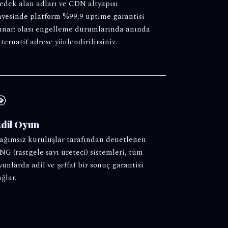
edek alan adları ve CDN altyapısı
ayesinde platform %99,9 uptime garantisi
unar; olası engelleme durumlarında anında
lternatif adrese yönlendirilirsiniz.
🎯
dil Oyun
ağımsız kuruluşlar tarafından denetlenen
NG (rastgele sayı üreteci) sistemleri, tüm
yunlarda adil ve şeffaf bir sonuç garantisi
ağlar.