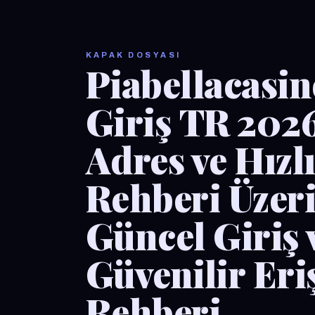
KAPAK DOSYASI
Piabellacasi
Giriş TR 2026
Adres ve Hızl
Rehberi Üzeri
Güncel Giriş 
Güvenilir Er
Rehberi