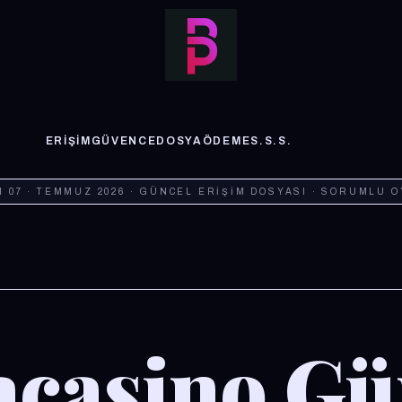
ERIŞIM
GÜVENCE
DOSYA
ÖDEME
S.S.S.
I 07 · TEMMUZ 2026 · GÜNCEL ERIŞIM DOSYASI · SORUMLU 
acasino Gü