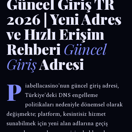
Güncel Giriş TR
2026 | Yeni Adres
ve Hızlı Erişim
Rehberi
Güncel
Giriş
Adresi
P
iabellacasino'nun güncel giriş adresi,
Türkiye'deki DNS engelleme
politikaları nedeniyle dönemsel olarak
değişmekte; platform, kesintisiz hizmet
sunabilmek için yeni alan adlarına geçiş