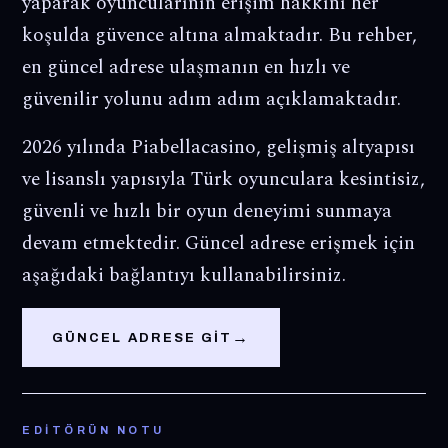
yaparak oyuncularının erişim hakkını her
koşulda güvence altına almaktadır. Bu rehber,
en güncel adrese ulaşmanın en hızlı ve
güvenilir yolunu adım adım açıklamaktadır.
2026 yılında Piabellacasino, gelişmiş altyapısı
ve lisanslı yapısıyla Türk oyunculara kesintisiz,
güvenli ve hızlı bir oyun deneyimi sunmaya
devam etmektedir. Güncel adrese erişmek için
aşağıdaki bağlantıyı kullanabilirsiniz.
GÜNCEL ADRESE GIT
EDITÖRÜN NOTU