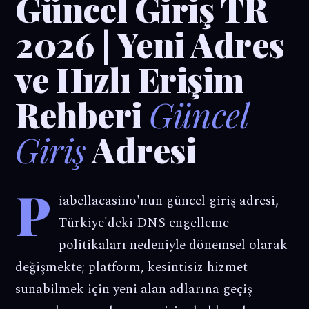
Güncel Giriş TR
2026 | Yeni Adres
ve Hızlı Erişim
Rehberi
Güncel
Giriş
Adresi
P
iabellacasino'nun güncel giriş adresi,
Türkiye'deki DNS engelleme
politikaları nedeniyle dönemsel olarak
değişmekte; platform, kesintisiz hizmet
sunabilmek için yeni alan adlarına geçiş