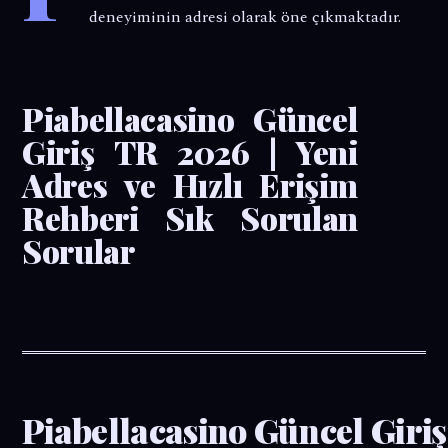
deneyiminin adresi olarak öne çıkmaktadır.
Piabellacasino Güncel
Giriş TR 2026 | Yeni
Adres ve Hızlı Erişim
Rehberi Sık Sorulan
Sorular
Piabellacasino Güncel Giriş