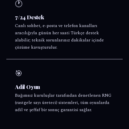
🕐
7/24 Destek
Canlı sohbet, e-posta ve telefon kanalları
aracılığıyla günün her saati Türkçe destek
alabilir; teknik sorunlarınız dakikalar içinde
çözüme kavuşturulur.
🎯
Adil Oyun
Bağımsız kuruluşlar tarafından denetlenen RNG
(rastgele sayı üreteci) sistemleri, tüm oyunlarda
adil ve şeffaf bir sonuç garantisi sağlar.