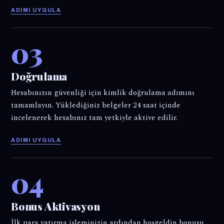
ADIMI UYGULA
03
Doğrulama
Hesabınızın güvenliği için kimlik doğrulama adımını
tamamlayın. Yüklediğiniz belgeler 24 saat içinde
incelenerek hesabınız tam yetkiyle aktive edilir.
ADIMI UYGULA
04
Bonus Aktivasyon
İlk para yatırma işleminizin ardından hoşgeldin bonusu