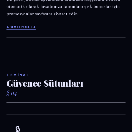
otomatik olarak hesabınıza tanımlanır; ek bonuslar için
promosyonlar sayfasını ziyaret edin.
ADIMI UYGULA
TEMINAT
Güvence Sütunları
§ 04
🔒