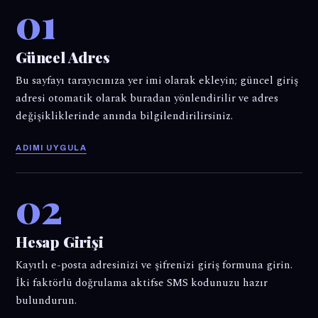
01
Güncel Adres
Bu sayfayı tarayıcınıza yer imi olarak ekleyin; güncel giriş
adresi otomatik olarak buradan yönlendirilir ve adres
değişikliklerinde anında bilgilendirilirsiniz.
ADIMI UYGULA
02
Hesap Girişi
Kayıtlı e-posta adresinizi ve şifrenizi giriş formuna girin.
İki faktörlü doğrulama aktifse SMS kodunuzu hazır
bulundurun.