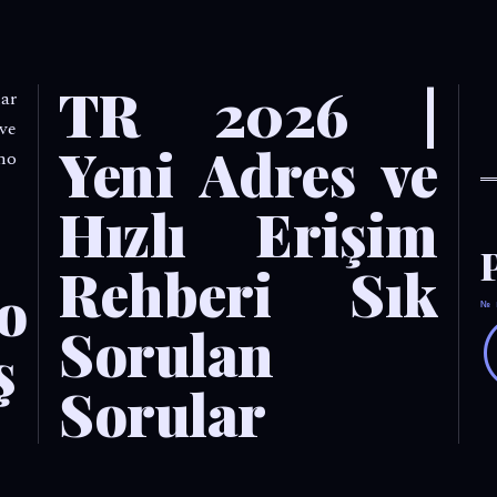
TR 2026 |
ar
ve
Yeni Adres ve
no
Hızlı Erişim
Rehberi Sık
o
Sorulan
ş
Sorular