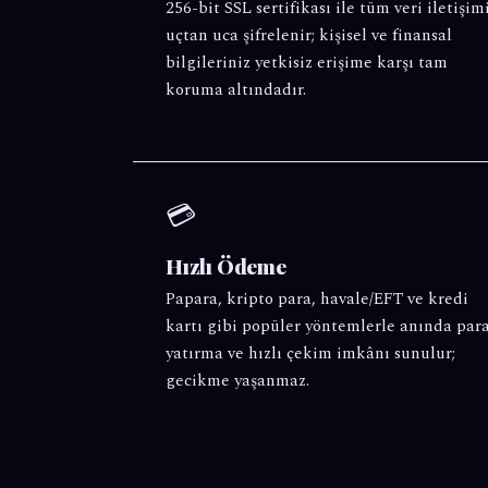
256-bit SSL sertifikası ile tüm veri iletişim
uçtan uca şifrelenir; kişisel ve finansal
bilgileriniz yetkisiz erişime karşı tam
koruma altındadır.
💳
Hızlı Ödeme
Papara, kripto para, havale/EFT ve kredi
kartı gibi popüler yöntemlerle anında par
yatırma ve hızlı çekim imkânı sunulur;
gecikme yaşanmaz.