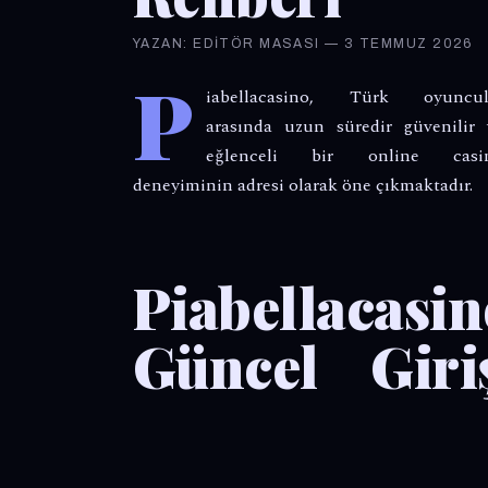
YAZAN: EDITÖR MASASI — 3 TEMMUZ 2026
P
iabellacasino, Türk oyuncul
arasında uzun süredir güvenilir 
eğlenceli bir online casi
deneyiminin adresi olarak öne çıkmaktadır.
Piabellacasin
Güncel Giri