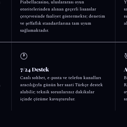
i
Piabellacasino, uluslararası oyun
Y
otoritelerinden alınan geçerli lisanslar
s
çerçevesinde faaliyet göstermekte; denetim
s
ve şeffaflık standartlarına tam uyum
a
sağlamaktadır.
🕐
7/24 Destek
A
Canlı sohbet, e-posta ve telefon kanalları
B
a
aracılığıyla günün her saati Türkçe destek
R
alabilir; teknik sorunlarınız dakikalar
o
içinde çözüme kavuşturulur.
s