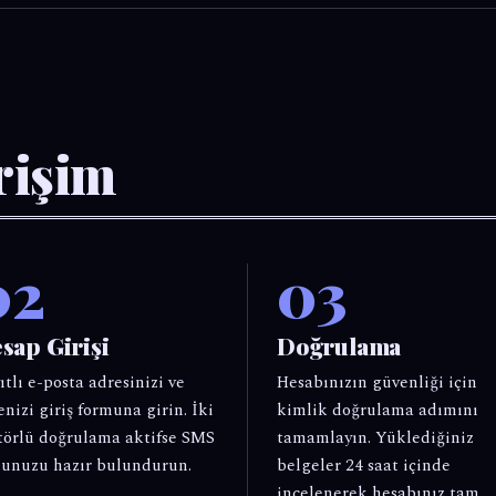
rişim
02
03
sap Girişi
Doğrulama
ıtlı e-posta adresinizi ve
Hesabınızın güvenliği için
renizi giriş formuna girin. İki
kimlik doğrulama adımını
törlü doğrulama aktifse SMS
tamamlayın. Yüklediğiniz
unuzu hazır bulundurun.
belgeler 24 saat içinde
incelenerek hesabınız tam