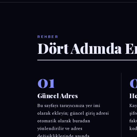
REHBER
Dört Adımda E
01
Güncel Adres
He
Bu sayfayı tarayıcınıza yer imi
Kay
olarak ekleyin; güncel giriş adresi
şif
otomatik olarak buradan
fak
yönlendirilir ve adres
kod
değişikliklerinde anında