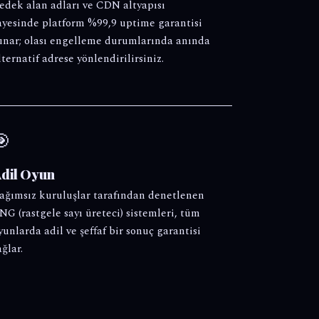
edek alan adları ve CDN altyapısı
ayesinde platform %99,9 uptime garantisi
unar; olası engelleme durumlarında anında
lternatif adrese yönlendirilirsiniz.
🎯
dil Oyun
ağımsız kuruluşlar tarafından denetlenen
NG (rastgele sayı üreteci) sistemleri, tüm
yunlarda adil ve şeffaf bir sonuç garantisi
ağlar.