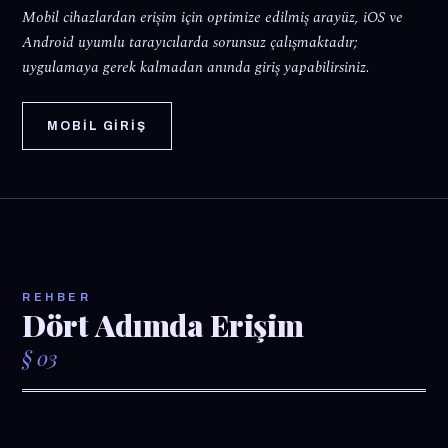
Mobil cihazlardan erişim için optimize edilmiş arayüz, iOS ve
Android uyumlu tarayıcılarda sorunsuz çalışmaktadır;
uygulamaya gerek kalmadan anında giriş yapabilirsiniz.
MOBIL GIRIŞ
REHBER
Dört Adımda Erişim
§ 03