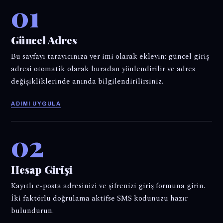
01
Güncel Adres
Bu sayfayı tarayıcınıza yer imi olarak ekleyin; güncel giriş
adresi otomatik olarak buradan yönlendirilir ve adres
değişikliklerinde anında bilgilendirilirsiniz.
ADIMI UYGULA
02
Hesap Girişi
Kayıtlı e-posta adresinizi ve şifrenizi giriş formuna girin.
İki faktörlü doğrulama aktifse SMS kodunuzu hazır
bulundurun.