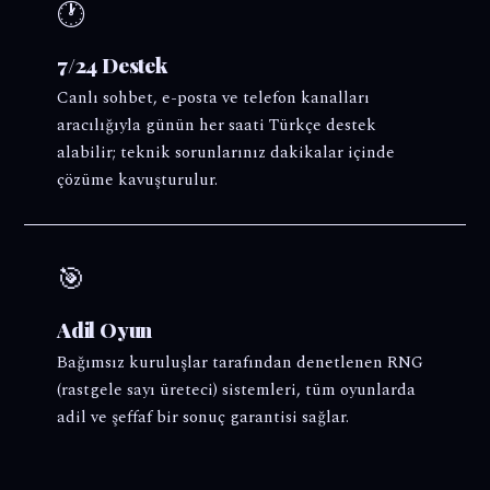
🕐
7/24 Destek
Canlı sohbet, e-posta ve telefon kanalları
aracılığıyla günün her saati Türkçe destek
alabilir; teknik sorunlarınız dakikalar içinde
çözüme kavuşturulur.
🎯
Adil Oyun
Bağımsız kuruluşlar tarafından denetlenen RNG
(rastgele sayı üreteci) sistemleri, tüm oyunlarda
adil ve şeffaf bir sonuç garantisi sağlar.