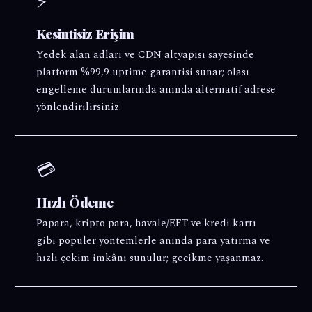
⚡
Kesintisiz Erişim
Yedek alan adları ve CDN altyapısı sayesinde
platform %99,9 uptime garantisi sunar; olası
engelleme durumlarında anında alternatif adrese
yönlendirilirsiniz.
💳
Hızlı Ödeme
Papara, kripto para, havale/EFT ve kredi kartı
gibi popüler yöntemlerle anında para yatırma ve
hızlı çekim imkânı sunulur; gecikme yaşanmaz.