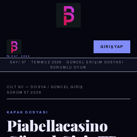
GIRIŞ YAP
SAYI 07 · TEMMUZ 2026 · GÜNCEL ERIŞIM DOSYASI ·
SORUMLU OYUN
CİLT XII — DOSYA / GÜNCEL GİRİŞ
SÜRÜM 07.2026
KAPAK DOSYASI
Piabellacasino