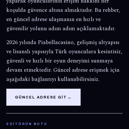
yaparak oyuncularının erişim hakkını her
koşulda güvence altına almaktadır. Bu rehber,
en güncel adrese ulaşmanın en hızlı ve
güvenilir yolunu adım adım açıklamaktadır.
2026 yılında Piabellacasino, gelişmiş altyapısı
ve lisanslı yapısıyla Türk oyunculara kesintisiz,
güvenli ve hızlı bir oyun deneyimi sunmaya
devam etmektedir. Güncel adrese erişmek için
aşağıdaki bağlantıyı kullanabilirsiniz.
GÜNCEL ADRESE GIT
EDITÖRÜN NOTU