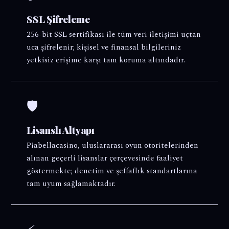
SSL Şifreleme
256-bit SSL sertifikası ile tüm veri iletişimi uçtan
uca şifrelenir; kişisel ve finansal bilgileriniz
yetkisiz erişime karşı tam koruma altındadır.
🛡️
Lisanslı Altyapı
Piabellacasino, uluslararası oyun otoritelerinden
alınan geçerli lisanslar çerçevesinde faaliyet
göstermekte; denetim ve şeffaflık standartlarına
tam uyum sağlamaktadır.